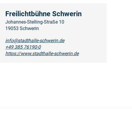
Freilichtbühne Schwerin
Johannes-Stelling-Straße 10
19053 Schwerin
info@stadthalle-schwerin.de
+49 385 76190-0
https://www.stadthalle-schwerin.de