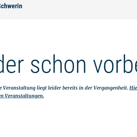
Schwerin
der schon vorb
 Veranstaltung liegt leider bereits in der Vergangenheit.
Hie
en Veranstaltungen.