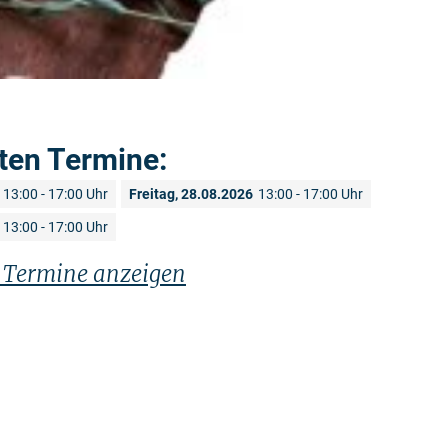
ten Termine:
13:00 - 17:00 Uhr
Freitag, 28.08.2026
13:00 - 17:00 Uhr
13:00 - 17:00 Uhr
n Termine anzeigen