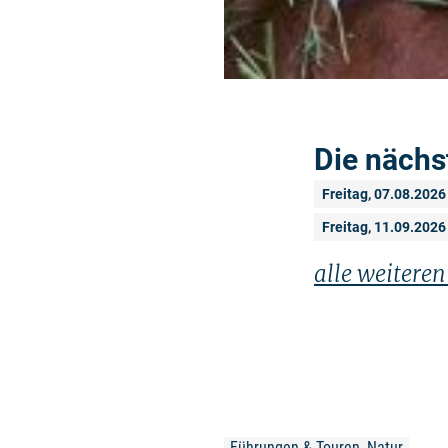
Die nächs
Freitag, 07.08.2026
Freitag, 11.09.2026
alle weitere
Führungen & Touren, Natur