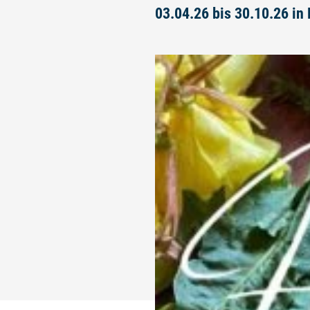
03.04.26 bis 30.10.26 in