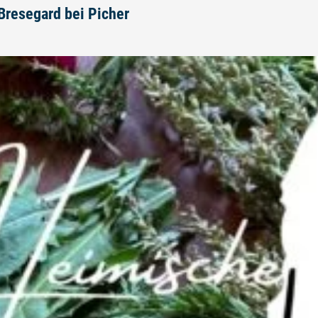
 Bresegard bei Picher