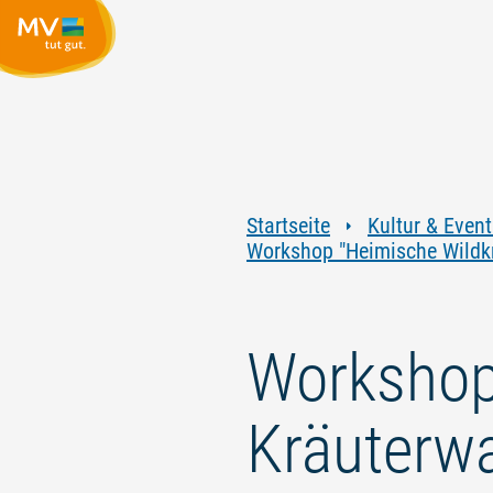
Startseite
Kultur & Event
Workshop "Heimische Wildkr
Workshop 
Kräuterw