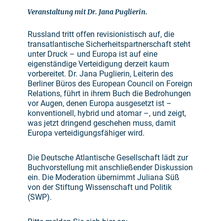
Veranstaltung mit Dr. Jana Puglierin.
Russland tritt offen revisionistisch auf, die
transatlantische Sicherheitspartnerschaft steht
unter Druck – und Europa ist auf eine
eigenständige Verteidigung derzeit kaum
vorbereitet. Dr. Jana Puglierin, Leiterin des
Berliner Büros des European Council on Foreign
Relations, führt in ihrem Buch die Bedrohungen
vor Augen, denen Europa ausgesetzt ist –
konventionell, hybrid und atomar –, und zeigt,
was jetzt dringend geschehen muss, damit
Europa verteidigungsfähiger wird.
Die Deutsche Atlantische Gesellschaft lädt zur
Buchvorstellung mit anschließender Diskussion
ein. Die Moderation übernimmt Juliana Süß
von der Stiftung Wissenschaft und Politik
(SWP).