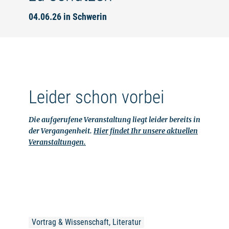
04.06.26 in Schwerin
Leider schon vorbei
Die aufgerufene Veranstaltung liegt leider bereits in
der Vergangenheit.
Hier findet Ihr unsere aktuellen
Veranstaltungen.
Vortrag & Wissenschaft, Literatur