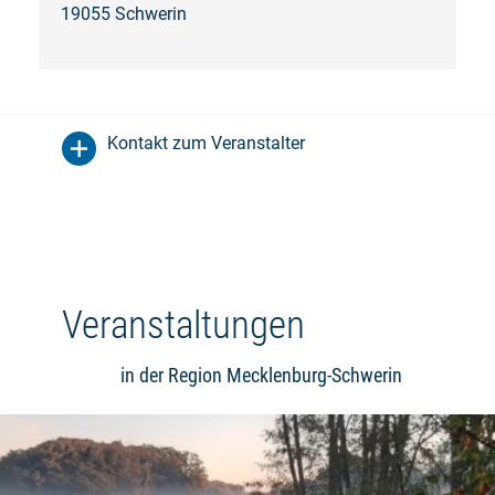
19055 Schwerin
Kontakt zum Veranstalter
Veranstaltungen
in der Region Mecklenburg-Schwerin