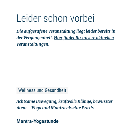
Leider schon vorbei
Die aufgerufene Veranstaltung liegt leider bereits in
der Vergangenheit.
Hier findet Ihr unsere aktuellen
Veranstaltungen.
Wellness und Gesundheit
Achtsame Bewegung, kraftvolle Klänge, bewusster
Atem – Yoga und Mantra als eine Praxis.
Mantra-Yogastunde