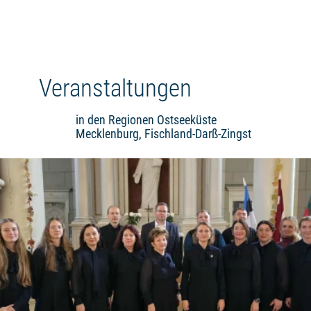
Veranstaltungen
in den Regionen Ostseeküste
Mecklenburg, Fischland-Darß-Zingst