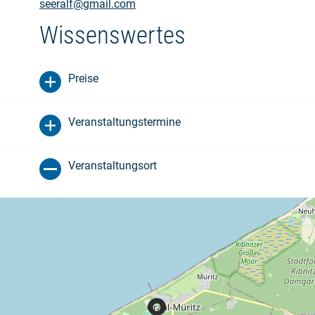
seeralf@gmail.com
Wissenswertes
Preise
Veranstaltungstermine
Veranstaltungsort