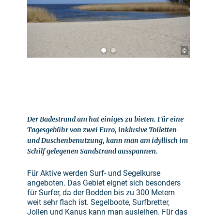
©
Der Badestrand am hat einiges zu bieten. Für eine
Tagesgebühr von zwei Euro, inklusive Toiletten-
und Duschenbenutzung, kann man am idyllisch im
Schilf gelegenen Sandstrand ausspannen.
Für Aktive werden Surf- und Segelkurse
angeboten. Das Gebiet eignet sich besonders
für Surfer, da der Bodden bis zu 300 Metern
weit sehr flach ist. Segelboote, Surfbretter,
Jollen und Kanus kann man ausleihen. Für das