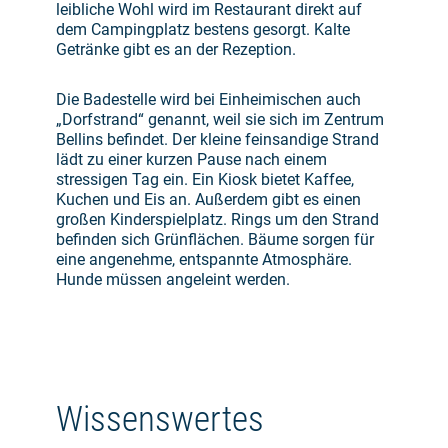
leibliche Wohl wird im Restaurant direkt auf
dem Campingplatz bestens gesorgt. Kalte
Getränke gibt es an der Rezeption.
Die Badestelle wird bei Einheimischen auch
„Dorfstrand“ genannt, weil sie sich im Zentrum
Bellins befindet. Der kleine feinsandige Strand
lädt zu einer kurzen Pause nach einem
stressigen Tag ein. Ein Kiosk bietet Kaffee,
Kuchen und Eis an. Außerdem gibt es einen
großen Kinderspielplatz. Rings um den Strand
befinden sich Grünflächen. Bäume sorgen für
eine angenehme, entspannte Atmosphäre.
Hunde müssen angeleint werden.
Wissenswertes