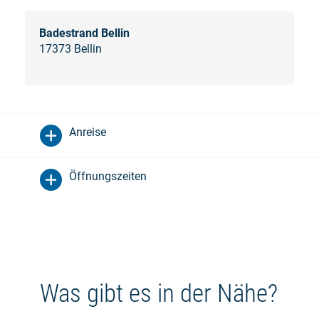
Badestrand Bellin
17373 Bellin
Anreise
Öffnungszeiten
Was gibt es in der Nähe?