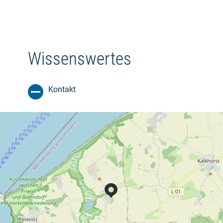
Wissenswertes
Kontakt