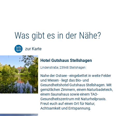
Was gibt es in der Nähe?
zur Karte
Hotel Gutshaus Stellshagen
Lindenstraße, 23948 Stellshagen
Nahe der Ostsee - eingebettet in weite Felder
und Wiesen - liegt das Bio- und
Gesundheitshotel Gutshaus Stellshagen. Mit
gemütlichen Zimmern, einem Naturbadeteich,
©
einem Saunahaus sowie einem TAO-
Gesundheitszentrum mit Naturheilpraxis.
Freut euch auf einen Ort für Natur,
Achtsamkeit und Entspannung.