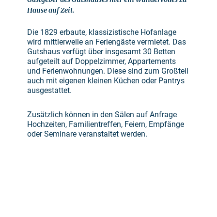
Hause auf Zeit.
Die 1829 erbaute, klassizistische Hofanlage
wird mittlerweile an Feriengäste vermietet. Das
Gutshaus verfügt über insgesamt 30 Betten
aufgeteilt auf Doppelzimmer, Appartements
und Ferienwohnungen. Diese sind zum Großteil
auch mit eigenen kleinen Küchen oder Pantrys
ausgestattet.
Zusätzlich können in den Sälen auf Anfrage
Hochzeiten, Familientreffen, Feiern, Empfänge
oder Seminare veranstaltet werden.