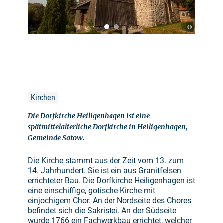
©
Kirchen
Die Dorfkirche Heiligenhagen ist eine
spätmittelalterliche Dorfkirche in Heiligenhagen,
Gemeinde Satow.
Die Kirche stammt aus der Zeit vom 13. zum
14. Jahrhundert. Sie ist ein aus Granitfelsen
errichteter Bau. Die Dorfkirche Heiligenhagen ist
eine einschiffige, gotische Kirche mit
einjochigem Chor. An der Nordseite des Chores
befindet sich die Sakristei. An der Südseite
wurde 1766 ein Fachwerkbau errichtet, welcher