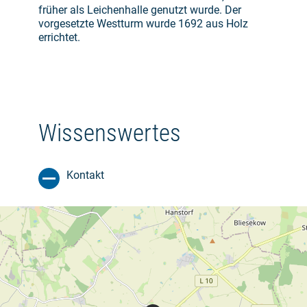
früher als Leichenhalle genutzt wurde. Der
vorgesetzte Westturm wurde 1692 aus Holz
errichtet.
Wissenswertes
Kontakt