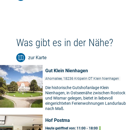
Was gibt es in der Nähe?
zur Karte
Gut Klein Nienhagen
Ahornallee, 18236 Kröpelin OT Klein Nienhagen
Die historische Gutshofanlage Klein
Nienhagen, in Ostseenähe zwischen Rostock
und Wismar gelegen, bietet in liebevoll
eingerichteten Ferienwohnungen Landurlaub
nach Maß.
Hof Postma
Heute geöffnet von: 11:00 - 18:00