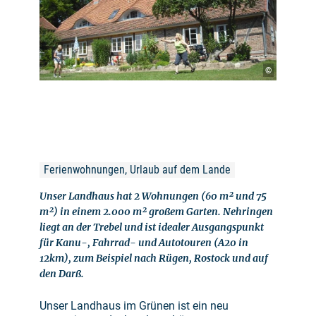
©
Ferienwohnungen, Urlaub auf dem Lande
Unser Landhaus hat 2 Wohnungen (60 m² und 75
m²) in einem 2.000 m² großem Garten. Nehringen
liegt an der Trebel und ist idealer Ausgangspunkt
für Kanu-, Fahrrad- und Autotouren (A20 in
12km), zum Beispiel nach Rügen, Rostock und auf
den Darß.
Unser Landhaus im Grünen ist ein neu