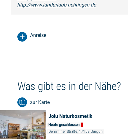
http://www.landurlaub-nehringen.de
Anreise
Was gibt es in der Nähe?
zur Karte
Jolu Naturkosmetik
Heute geschlossen
Demminer Straße, 17159 Dargun