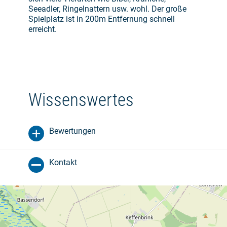
Seeadler, Ringelnattern usw. wohl. Der große
Spielplatz ist in 200m Entfernung schnell
erreicht.
Wissenswertes
Bewertungen
Kontakt