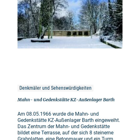
Denkmäler und Sehenswürdigkeiten
Mahn- und Gedenkstätte KZ-Außenlager Barth
Am 08.05.1966 wurde die Mahn- und
Gedenkstätte KZ-Außenlager Barth eingeweiht.
Das Zentrum der Mahn- und Gedenkstätte
bildet eine Terrasse, auf der sich 8 steinerne
Grabplatten, eine Betonmauer und ein Turm