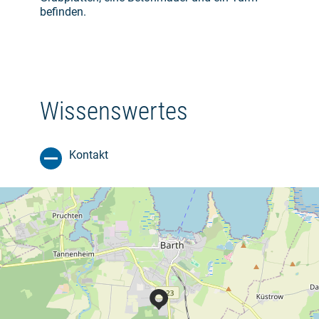
befinden.
Wissenswertes
Kontakt