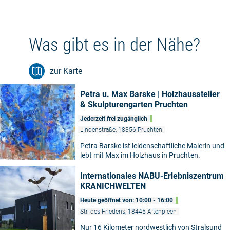
Was gibt es in der Nähe?
zur Karte
Petra u. Max Barske | Holzhausatelier
& Skulpturengarten Pruchten
Jederzeit frei zugänglich
Lindenstraße, 18356 Pruchten
Petra Barske ist leidenschaftliche Malerin und
lebt mit Max im Holzhaus in Pruchten.
Internationales NABU-Erlebniszentrum
KRANICHWELTEN
Heute geöffnet von: 10:00 - 16:00
Str. des Friedens, 18445 Altenpleen
Nur 16 Kilometer nordwestlich von Stralsund