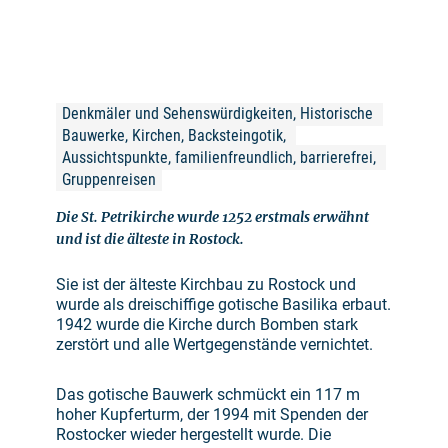
Denkmäler und Sehenswürdigkeiten, Historische 
Bauwerke, Kirchen, Backsteingotik, 
Aussichtspunkte, familienfreundlich, barrierefrei, 
Gruppenreisen
Die St. Petrikirche wurde 1252 erstmals erwähnt
und ist die älteste in Rostock.
Sie ist der älteste Kirchbau zu Rostock und
wurde als dreischiffige gotische Basilika erbaut.
1942 wurde die Kirche durch Bomben stark
zerstört und alle Wertgegenstände vernichtet.
Das gotische Bauwerk schmückt ein 117 m
hoher Kupferturm, der 1994 mit Spenden der
Rostocker wieder hergestellt wurde. Die