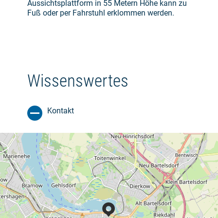
Aussichtsplattform in 55 Metern Höhe kann zu
Fuß oder per Fahrstuhl erklommen werden.
Wissenswertes
Kontakt