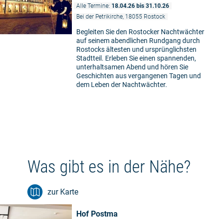
Alle Termine:
18.04.26 bis 31.10.26
Bei der Petrikirche, 18055 Rostock
Begleiten Sie den Rostocker Nachtwächter
auf seinem abendlichen Rundgang durch
Rostocks ältesten und ursprünglichsten
Stadtteil. Erleben Sie einen spannenden,
unterhaltsamen Abend und hören Sie
Geschichten aus vergangenen Tagen und
dem Leben der Nachtwächter.
Was gibt es in der Nähe?
zur Karte
Hof Postma