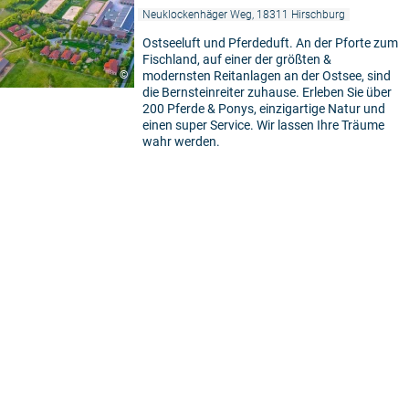
Neuklockenhäger Weg, 18311 Hirschburg
Ostseeluft und Pferdeduft. An der Pforte zum
Fischland, auf einer der größten &
©
modernsten Reitanlagen an der Ostsee, sind
die Bernsteinreiter zuhause. Erleben Sie über
200 Pferde & Ponys, einzigartige Natur und
einen super Service. Wir lassen Ihre Träume
wahr werden.