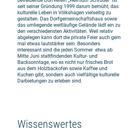
betreibende Dorfverein „Helmuth Schröder" ist
seit seiner Gründung 1999 darum bemüht, das
kulturelle Leben in Völkshagen vielseitig zu
gestalten. Das Dorfgemeinschaftshaus sowie
das umliegende weitläufige Gelände lädt ein zu
den verschiedensten Aktivitäten. Weil relativ
abgelegen kann dort die private Feier auch gern
mal etwas lautstärker sein. Besonders
interessant sind die jeden Sommer etwa ab
Mitte Juni stattfindenden Kultur- und
Backsonntage, wo es nicht nur frisches Brot
aus dem Holzbackofen sowie Kaffee und
Kuchen gibt, sondern auch vielfältige kulturelle
Darbietungen zu erleben sind.
Wissenswertes