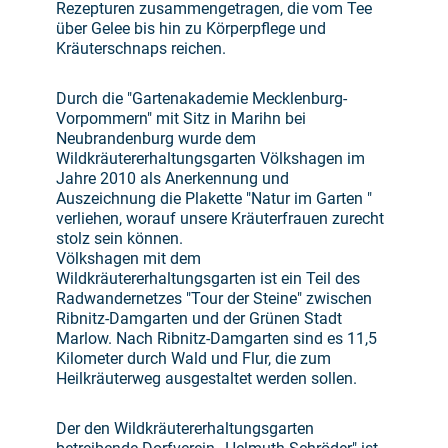
Rezepturen zusammengetragen, die vom Tee
über Gelee bis hin zu Körperpflege und
Kräuterschnaps reichen.
Durch die "Gartenakademie Mecklenburg-
Vorpommern" mit Sitz in Marihn bei
Neubrandenburg wurde dem
Wildkräutererhaltungsgarten Völkshagen im
Jahre 2010 als Anerkennung und
Auszeichnung die Plakette "Natur im Garten "
verliehen, worauf unsere Kräuterfrauen zurecht
stolz sein können.
Völkshagen mit dem
Wildkräutererhaltungsgarten ist ein Teil des
Radwandernetzes "Tour der Steine" zwischen
Ribnitz-Damgarten und der Grünen Stadt
Marlow. Nach Ribnitz-Damgarten sind es 11,5
Kilometer durch Wald und Flur, die zum
Heilkräuterweg ausgestaltet werden sollen.
Der den Wildkräutererhaltungsgarten