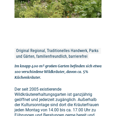
©
Original Regional, Traditionelles Handwerk, Parks 
und Gärten, familienfreundlich, barrierefrei
Im knapp 400 m² großen Garten befinden sich etwa
100 verschiedene Wildkräuter, davon ca. 5%
Küchenkräuter.
Der seit 2005 existierende
Wildkräutererhaltungsgarten ist ganzjährig
geöffnet und jederzeit zugänglich. Außerhalb
der Kultursonntage sind dort die Kräuterfrauen
jeden Montag von 14.00 bis ca. 17.00 Uhr zu
Führungen und Beratungen gerne bereit und