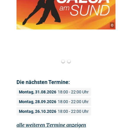
©
Die nächsten Termine:
Montag, 31.08.2026
18:00 - 22:00 Uhr
Montag, 28.09.2026
18:00 - 22:00 Uhr
Montag, 26.10.2026
18:00 - 22:00 Uhr
alle weiteren Termine anzeigen