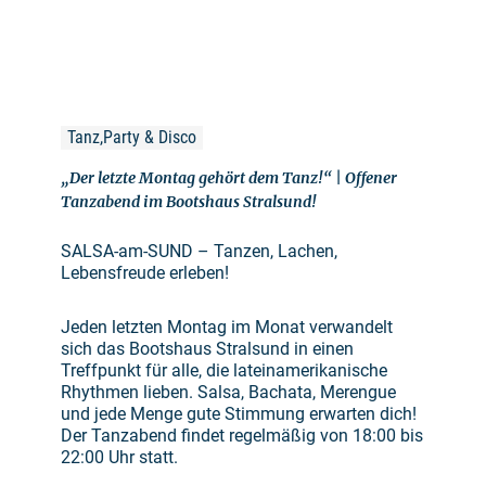
Tanz,Party & Disco
„Der letzte Montag gehört dem Tanz!“ | Offener
Tanzabend im Bootshaus Stralsund!
SALSA-am-SUND – Tanzen, Lachen,
Lebensfreude erleben!
Jeden letzten Montag im Monat verwandelt
sich das Bootshaus Stralsund in einen
Treffpunkt für alle, die lateinamerikanische
Rhythmen lieben. Salsa, Bachata, Merengue
und jede Menge gute Stimmung erwarten dich!
Der Tanzabend findet regelmäßig von 18:00 bis
22:00 Uhr statt.