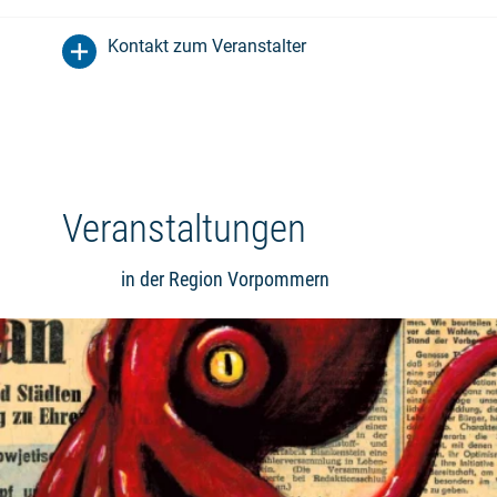
Kontakt zum Veranstalter
Veranstaltungen
in der Region Vorpommern