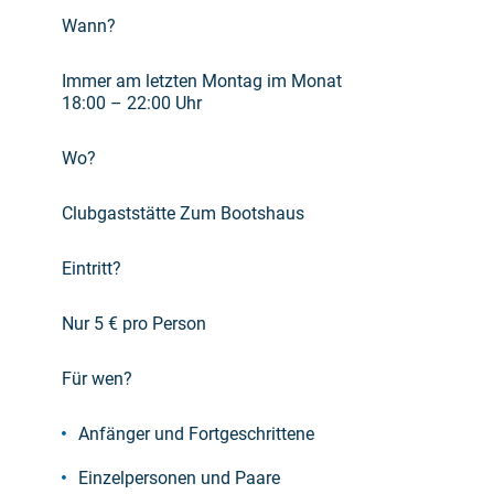
Wann?
Immer am letzten Montag im Monat
18:00 – 22:00 Uhr
Wo?
Clubgaststätte Zum Bootshaus
Eintritt?
Nur 5 € pro Person
Für wen?
Anfänger und Fortgeschrittene
Einzelpersonen und Paare