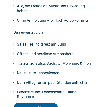
Alle, die Freude an Musik und Bewegung
haben
Ohne Anmeldung – einfach vorbeikommen!
Das erwartet dich:
Salsa-Feeling direkt am Sund
Offene und herzliche Atmosphäre
Tanzen zu Salsa, Bachata, Merengue & mehr
Neue Leute kennenlernen
Dem Alltag für ein paar Stunden entfliehen
Lebensfreude. Leidenschaft. Latino-
Rhythmen.