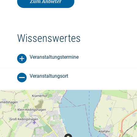
Zum Anbieter
Wissenswertes
Veranstaltungstermine
Veranstaltungsort