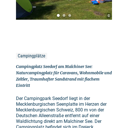
©
Campingplätze
Campingplatz Seedorf am Malchiner See:
Naturcampingplatz für Caravans, Wohnmobile und
Zeltler, Traumhafter Sandstrand mit flachem
Eintritt
Der Campingpark Seedorf liegt in der
Mecklenburgischen Seenplatte im Herzen der
Mecklenburgischen Schweiz, 800 m von der
Deutschen Alleenstraße entfernt auf einer
Waldlichtung direkt am Malchiner See. Der
Campingplatz befindet sich im Dreieck