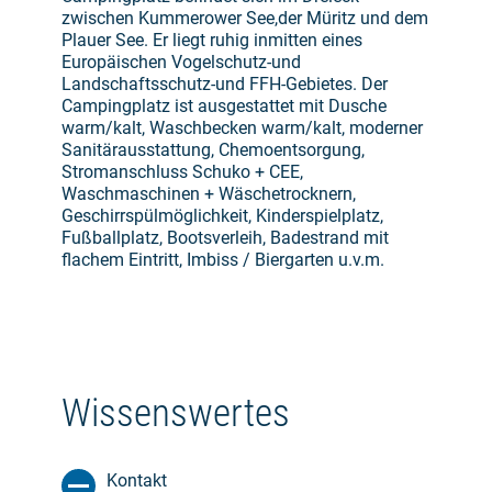
zwischen Kummerower See,der Müritz und dem
Plauer See. Er liegt ruhig inmitten eines
Europäischen Vogelschutz-und
Landschaftsschutz-und FFH-Gebietes. Der
Campingplatz ist ausgestattet mit Dusche
warm/kalt, Waschbecken warm/kalt, moderner
Sanitärausstattung, Chemoentsorgung,
Stromanschluss Schuko + CEE,
Waschmaschinen + Wäschetrocknern,
Geschirrspülmöglichkeit, Kinderspielplatz,
Fußballplatz, Bootsverleih, Badestrand mit
flachem Eintritt, Imbiss / Biergarten u.v.m.
Wissenswertes
Kontakt