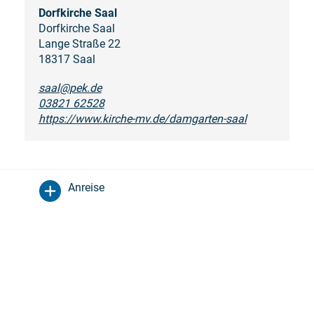
Dorfkirche Saal
Dorfkirche Saal
Lange Straße 22
18317 Saal
saal@pek.de
03821 62528
https://www.kirche-mv.de/damgarten-saal
Anreise