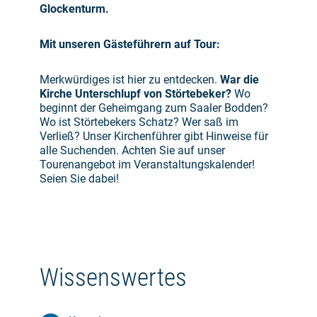
Glockenturm.
Mit unseren Gästeführern auf Tour:
Merkwürdiges ist hier zu entdecken.
War die
Kirche Unterschlupf von Störtebeker?
Wo
beginnt der Geheimgang zum Saaler Bodden?
Wo ist Störtebekers Schatz? Wer saß im
Verließ? Unser Kirchenführer gibt Hinweise für
alle Suchenden. Achten Sie auf unser
Tourenangebot im Veranstaltungskalender!
Seien Sie dabei!
Wissenswertes