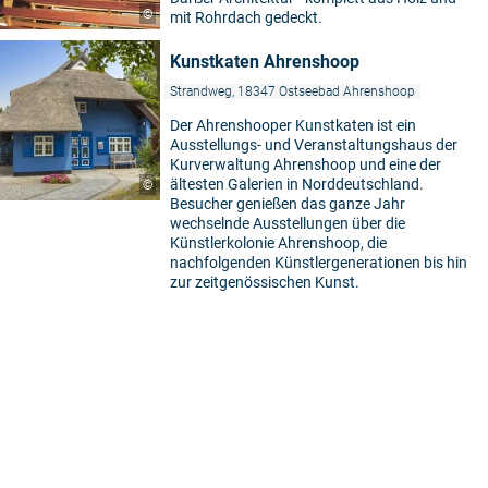
©
mit Rohrdach gedeckt.
Kunstkaten Ahrenshoop
Strandweg, 18347 Ostseebad Ahrenshoop
Der Ahrenshooper Kunstkaten ist ein
Ausstellungs- und Veranstaltungshaus der
Kurverwaltung Ahrenshoop und eine der
ältesten Galerien in Norddeutschland.
©
Besucher genießen das ganze Jahr
wechselnde Ausstellungen über die
Künstlerkolonie Ahrenshoop, die
nachfolgenden Künstlergenerationen bis hin
zur zeitgenössischen Kunst.