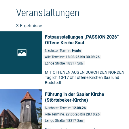
Veranstaltungen
3 Ergebnisse
Fotoausstellungen „PASSION 2026“
Offene Kirche Saal
Nächster Termin:
Heute
Alle Termine:
18.08.25 bis 30.09.26
Lange Straße, 18317 Saal
MIT OFFENEN AUGEN DURCH DEN NORDEN
Täglich 10-17 Uhr offene Kirchen Saal und
Bodstedt
Führung in der Saaler Kirche
(Störtebeker-Kirche)
Nächster Termin:
12.08.26
Alle Termine:
27.05.26 bis 28.10.26
Lange Straße, 18317 Saal
©