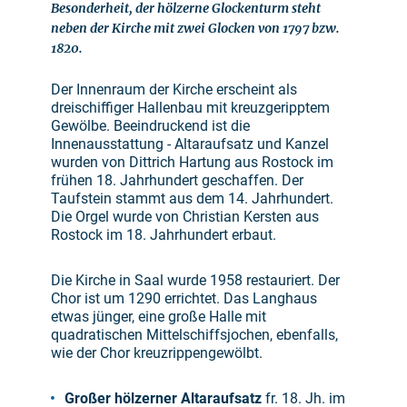
Besonderheit, der hölzerne Glockenturm steht
neben der Kirche mit zwei Glocken von 1797 bzw.
1820.
Der Innenraum der Kirche erscheint als
dreischiffiger Hallenbau mit kreuzgeripptem
Gewölbe. Beeindruckend ist die
Innenausstattung - Altaraufsatz und Kanzel
wurden von Dittrich Hartung aus Rostock im
frühen 18. Jahrhundert geschaffen. Der
Taufstein stammt aus dem 14. Jahrhundert.
Die Orgel wurde von Christian Kersten aus
Rostock im 18. Jahrhundert erbaut.
Die Kirche in Saal wurde 1958 restauriert. Der
Chor ist um 1290 errichtet. Das Langhaus
etwas jünger, eine große Halle mit
quadratischen Mittelschiffsjochen, ebenfalls,
wie der Chor kreuzrippengewölbt.
Großer hölzerner Altaraufsatz
fr. 18. Jh. im