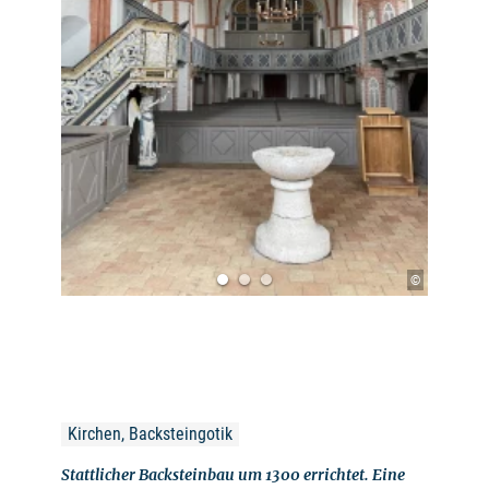
©
Kirchen, Backsteingotik
Stattlicher Backsteinbau um 1300 errichtet. Eine