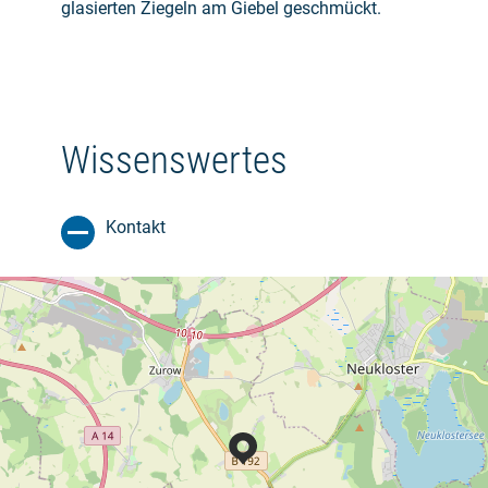
glasierten Ziegeln am Giebel geschmückt.
Wissenswertes
Kontakt