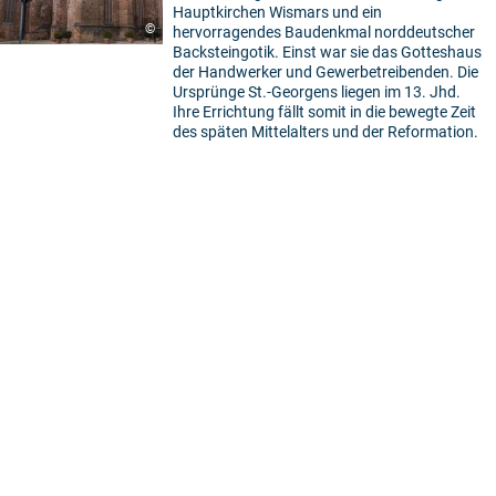
Hauptkirchen Wismars und ein
©
hervorragendes Baudenkmal norddeutscher
Backsteingotik. Einst war sie das Gotteshaus
der Handwerker und Gewerbetreibenden. Die
Ursprünge St.-Georgens liegen im 13. Jhd.
Ihre Errichtung fällt somit in die bewegte Zeit
des späten Mittelalters und der Reformation.