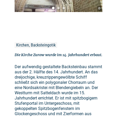
©
Kirchen, Backsteingotik
Die Kirche Zurow wurde im 14. Jahrhundert erbaut.
Der aufwendig gestaltete Backsteinbau stammt
aus der 2. Hälfte des 14. Jahrhundert. An das
dreijochige, kreuzrippengewölbte Schiff
schließt sich ein polygonaler Chorraum und
eine Nordsakristei mit Blendengiebeln an. Der
Westturm mit Satteldach wurde im 15.
Jahrhundert errichtet. Er ist mit spitzbogigem
Stufenportal im Untergeschoss, mit
gekoppelten Spitzbogenfenstern im
Glockengeschoss und mit Zierformen aus