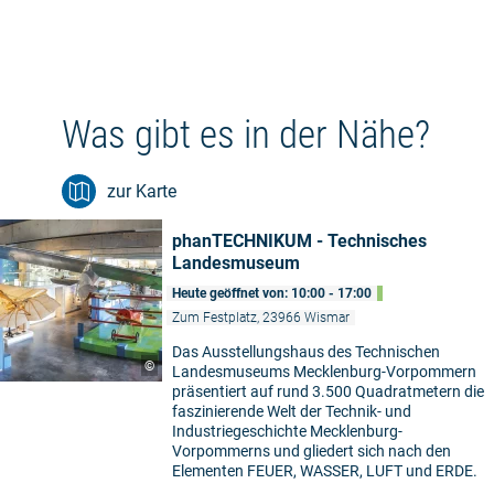
Was gibt es in der Nähe?
zur Karte
phanTECHNIKUM - Technisches
Landesmuseum
Heute geöffnet von: 10:00 - 17:00
Zum Festplatz, 23966 Wismar
Das Ausstellungshaus des Technischen
©
Landesmuseums Mecklenburg-Vorpommern
präsentiert auf rund 3.500 Quadratmetern die
faszinierende Welt der Technik- und
Industriegeschichte Mecklenburg-
Vorpommerns und gliedert sich nach den
Elementen FEUER, WASSER, LUFT und ERDE.