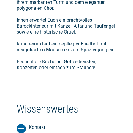
ihrem markanten Turm und dem eleganten
polygonalen Chor.
Innen erwartet Euch ein prachtvolles
Barockinterieur mit Kanzel, Altar und Taufengel
sowie eine historische Orgel.
Rundherum lädt ein gepflegter Friedhof mit
neugotischen Mausoleen zum Spaziergang ein.
Besucht die Kirche bei Gottesdiensten,
Konzerten oder einfach zum Staunen!
Wissenswertes
Kontakt