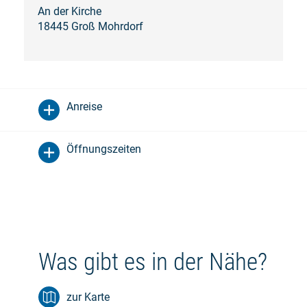
An der Kirche
18445 Groß Mohrdorf
Anreise
Öffnungszeiten
Was gibt es in der Nähe?
zur Karte