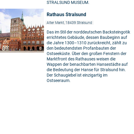
STRALSUND MUSEUM.
Rathaus Stralsund
Alter Markt, 18439 Stralsund
Das im Stil der norddeutschen Backsteingotik
errichtetes Gebäude, dessen Baubeginn auf
die Jahre 1300–1310 zurückreicht, zählt zu
den bedeutendsten Profanbauten der
©
Ostseeküste. Über den großen Fenstern der
Marktfront des Rathauses weisen die
Wappen der benachbarten Hansestädte auf
die Bedeutung der Hanse für Stralsund hin.
Der Schaugiebel ist einzigartig im
Ostseeraum.