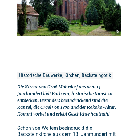
©
Historische Bauwerke, Kirchen, Backsteingotik
Die Kirche von Groß Mohrdorf aus dem 13.
Jahrhundert lädt Euch ein, historische Kunst zu
entdecken. Besonders beeindruckend sind die
Kanzel, die Orgel von 1870 und der Rokoko-Altar.
Kommt vorbei und erlebt Geschichte hautnah!
Schon von Weitem beeindruckt die
Backsteinkirche aus dem 13. Jahrhundert mit