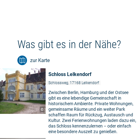
Was gibt es in der Nähe?
zur Karte
Schloss Lelkendorf
Schlossweg, 17168 Lelkendorf
Zwischen Berlin, Hamburg und der Ostsee
gibt es eine lebendige Gemeinschaft in
historischem Ambiente. Private Wohnungen,
gemeinsame Räume und ein weiter Park
©
schaffen Raum für Rückzug, Austausch und
Kultur. Zwei Ferienwohnungen laden dazu ein,
das Schloss kennenzulernen – oder einfach
eine besondere Auszeit zu genießen.