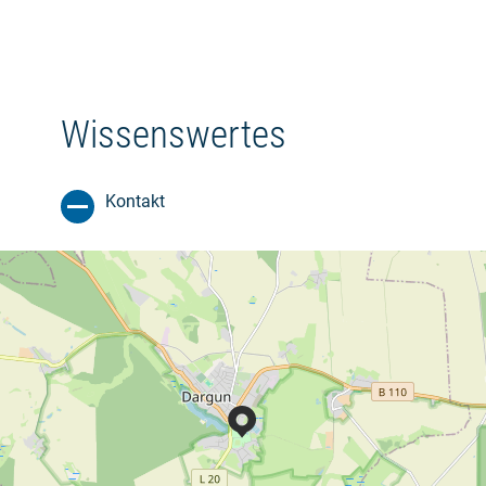
Wissenswertes
Kontakt