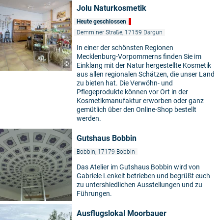
Jolu Naturkosmetik
Heute geschlossen
Demminer Straße, 17159 Dargun
In einer der schönsten Regionen
Mecklenburg-Vorpommerns finden Sie im
©
Einklang mit der Natur hergestellte Kosmetik
aus allen regionalen Schätzen, die unser Land
zu bieten hat. Die Verwöhn- und
Pflegeprodukte können vor Ort in der
Kosmetikmanufaktur erworben oder ganz
gemütlich über den Online-Shop bestellt
werden.
Gutshaus Bobbin
Bobbin, 17179 Bobbin
Das Atelier im Gutshaus Bobbin wird von
Gabriele Lenkeit betrieben und begrüßt euch
zu untershiedlichen Ausstellungen und zu
Führungen.
Ausflugslokal Moorbauer