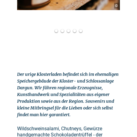
©
Der urige Klosterladen befindet sich im ehemaligen
Speichergebäude der Kloster- und Schlossanlage
Dargun. Wir führen regionale Erzeugnisse,
Kunsthandwerk und Spezialitäten aus eigener
Produktion sowie aus der Region. Souvenirs und
kleine Mitbringsel für die Lieben oder sich selbst
findet man hier garantiert.
Wildschweinsalami, Chutneys, Gewürze
handgemachte Schokoladentrüffel - der