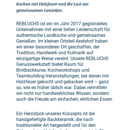
Kochen mit Holzfeuer und die Lust am
gemeinsamen Genießen.
REBLUCHS ist ein im Jahr 2017 gegründetes
Unternehmen mit einer tiefen Leidenschaft für
authentische Landküche und gemeinsames
Genießen. Im kleinen Ortsteil Axelshof haben
wir einen besonderen Ort geschaffen, der
Tradition, Handwerk und Kulinarik auf
einzigartige Weise vereint. Unsere REBLUCHS
Genusswerkstatt bietet Raum für
Brotbackkurse, Kochworkshops und
Teambuilding-Veranstaltungen, bei denen mit
Holzfeuer gekocht und gebacken wird – ganz
so, wie es früher üblich war. Dabei vermitteln
wir nicht nur handwerkliches Wissen, sondern
auch die Freude am einfachen, ehrlichen Essen.
Ein Herzstück unseres Konzepts ist die
handgefertigte Backkeramik, die nach
traditioneller Art hergestellt und für den