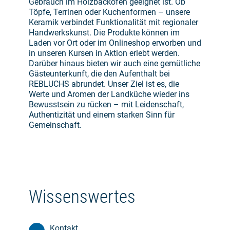
Gebrauch im Holzbackofen geeignet ist. Ob
Töpfe, Terrinen oder Kuchenformen – unsere
Keramik verbindet Funktionalität mit regionaler
Handwerkskunst. Die Produkte können im
Laden vor Ort oder im Onlineshop erworben und
in unseren Kursen in Aktion erlebt werden.
Darüber hinaus bieten wir auch eine gemütliche
Gästeunterkunft, die den Aufenthalt bei
REBLUCHS abrundet. Unser Ziel ist es, die
Werte und Aromen der Landküche wieder ins
Bewusstsein zu rücken – mit Leidenschaft,
Authentizität und einem starken Sinn für
Gemeinschaft.
Wissenswertes
Kontakt