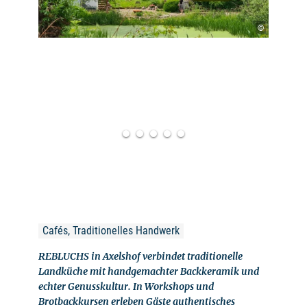
©
Cafés, Traditionelles Handwerk
REBLUCHS in Axelshof verbindet traditionelle
Landküche mit handgemachter Backkeramik und
echter Genusskultur. In Workshops und
Brotbackkursen erleben Gäste authentisches