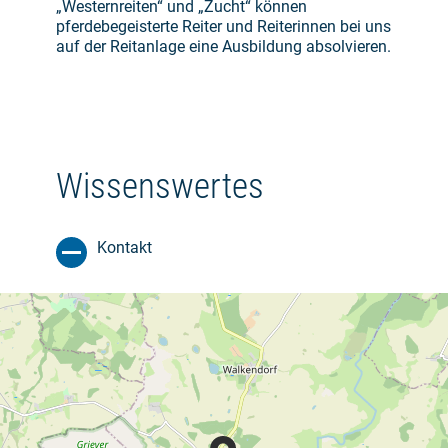
„Westernreiten“ und „Zucht“ können
pferdebegeisterte Reiter und Reiterinnen bei uns
auf der Reitanlage eine Ausbildung absolvieren.
Wissenswertes
Kontakt