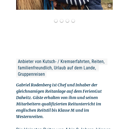
©
Anbieter von Kutsch- / Kremserfahrten, Reiten, 
familienfreundlich, Urlaub auf dem Lande, 
Gruppenreisen
Gabriel Rodenberg ist Chef und Inhaber der
gleichnamigen Reitanlage auf dem FerienGut
Dalwitz. Gäste erhalten von ihm und seinen
Mitarbeitern qualifizierten Reitunterricht im
englischen Reitstil bis Klasse M und im
Westernreiten.