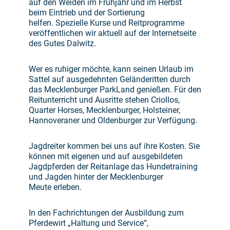
auf den Weiden im Frühjahr und im Herbst
beim Eintrieb und der Sortierung
helfen. Spezielle Kurse und Reitprogramme
veröffentlichen wir aktuell auf der Internetseite
des Gutes Dalwitz.
Wer es ruhiger möchte, kann seinen Urlaub im
Sattel auf ausgedehnten Geländeritten durch
das Mecklenburger ParkLand genießen. Für den
Reitunterricht und Ausritte stehen Criollos,
Quarter Horses, Mecklenburger, Holsteiner,
Hannoveraner und Oldenburger zur Verfügung.
Jagdreiter kommen bei uns auf ihre Kosten. Sie
können mit eigenen und auf ausgebildeten
Jagdpferden der Reitanlage das Hundetraining
und Jagden hinter der Mecklenburger
Meute erleben.
In den Fachrichtungen der Ausbildung zum
Pferdewirt „Haltung und Service“,