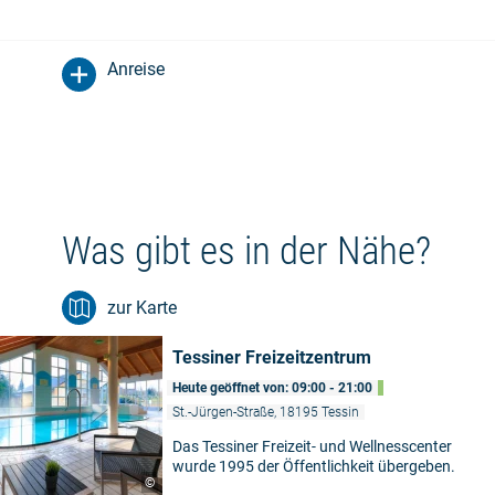
Anreise
Was gibt es in der Nähe?
zur Karte
Tessiner Freizeitzentrum
Heute geöffnet von: 09:00 - 21:00
St.-Jürgen-Straße, 18195 Tessin
Das Tessiner Freizeit- und Wellnesscenter
wurde 1995 der Öffentlichkeit übergeben.
©