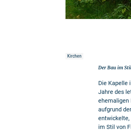
Kirchen
Der Bau im Sti
Die Kapelle 
Jahre des le
ehemaligen F
aufgrund de
entwickelte,
im Stil von 