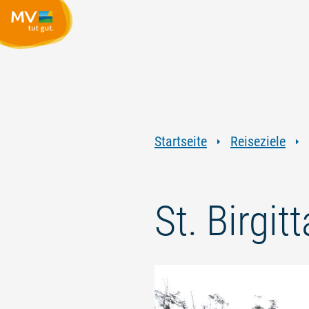
Startseite
Reiseziele
St. Birgit