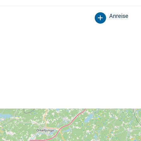
Anreise