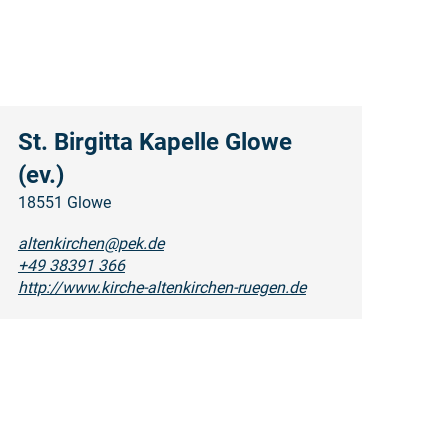
St. Birgitta Kapelle Glowe
(ev.)
18551 Glowe
altenkirchen@pek.de
+49 38391 366
http://www.kirche-altenkirchen-ruegen.de