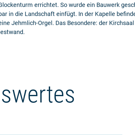
lockenturm errichtet. So wurde ein Bauwerk gesc
ar in die Landschaft einfügt. In der Kapelle befinde
eine Jehmlich-Orgel. Das Besondere: der Kirchsaal
Westwand.
swertes