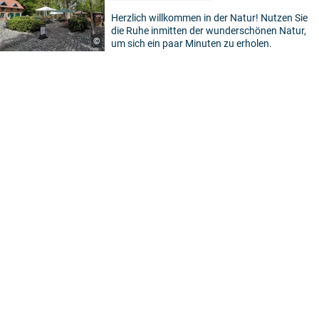
Herzlich willkommen in der Natur! Nutzen Sie
die Ruhe inmitten der wunderschönen Natur,
©
um sich ein paar Minuten zu erholen.