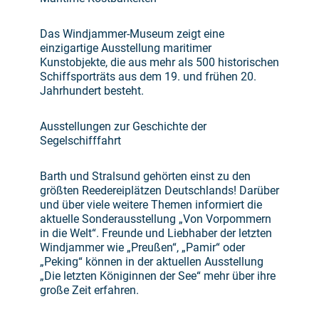
Das Windjammer-Museum zeigt eine
einzigartige Ausstellung maritimer
Kunstobjekte, die aus mehr als 500 historischen
Schiffsporträts aus dem 19. und frühen 20.
Jahrhundert besteht.
Ausstellungen zur Geschichte der
Segelschifffahrt
Barth und Stralsund gehörten einst zu den
größten Reedereiplätzen Deutschlands! Darüber
und über viele weitere Themen informiert die
aktuelle Sonderausstellung „Von Vorpommern
in die Welt“. Freunde und Liebhaber der letzten
Windjammer wie „Preußen“, „Pamir“ oder
„Peking“ können in der aktuellen Ausstellung
„Die letzten Königinnen der See“ mehr über ihre
große Zeit erfahren.