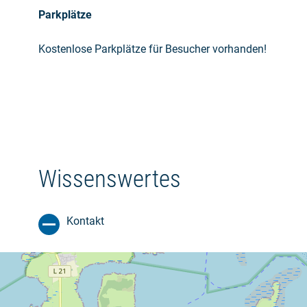
Parkplätze
Kostenlose Parkplätze für Besucher vorhanden!
Wissenswertes
Kontakt