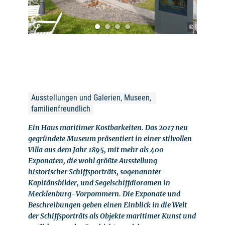
©
Ausstellungen und Galerien, Museen, 
familienfreundlich
Ein Haus maritimer Kostbarkeiten. Das 2017 neu
gegründete Museum präsentiert in einer stilvollen
Villa aus dem Jahr 1895, mit mehr als 400
Exponaten, die wohl größte Ausstellung
historischer Schiffsporträts, sogenannter
Kapitänsbilder, und Segelschiffdioramen in
Mecklenburg-Vorpommern. Die Exponate und
Beschreibungen geben einen Einblick in die Welt
der Schiffsporträts als Objekte maritimer Kunst und