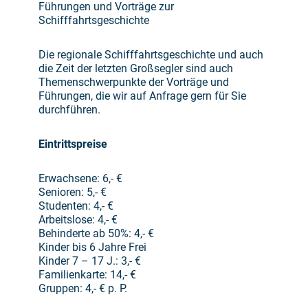
Führungen und Vorträge zur
Schifffahrtsgeschichte
Die regionale Schifffahrtsgeschichte und auch
die Zeit der letzten Großsegler sind auch
Themenschwerpunkte der Vorträge und
Führungen, die wir auf Anfrage gern für Sie
durchführen.
Eintrittspreise
Erwachsene: 6,- €
Senioren: 5,- €
Studenten: 4,- €
Arbeitslose: 4,- €
Behinderte ab 50%: 4,- €
Kinder bis 6 Jahre Frei
Kinder 7 – 17 J.: 3,- €
Familienkarte: 14,- €
Gruppen: 4,- € p. P.