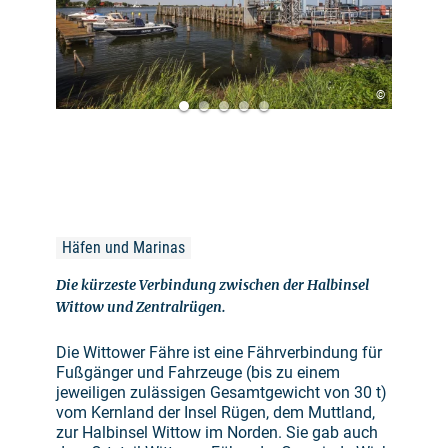
©
Häfen und Marinas
Die kürzeste Verbindung zwischen der Halbinsel
Wittow und Zentralrügen.
Die Wittower Fähre ist eine Fährverbindung für
Fußgänger und Fahrzeuge (bis zu einem
jeweiligen zulässigen Gesamtgewicht von 30 t)
vom Kernland der Insel Rügen, dem Muttland,
zur Halbinsel Wittow im Norden. Sie gab auch