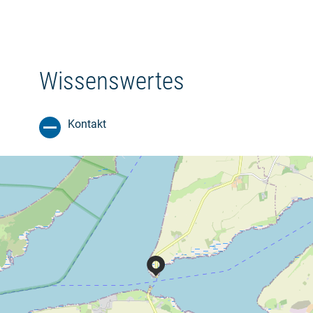
Wissenswertes
Kontakt