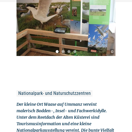
©
Nationalpark- und Naturschutzzentren
Der kleine Ort Waase auf Ummanz vereint
malerisch Bodden-, Insel- und Fachwerkidylle.
Unter dem Reetdach der Alten Küsterei sind
Tourismusinformation und eine kleine
Nationalparkausstellung vereint. Die bunte Vielfalt