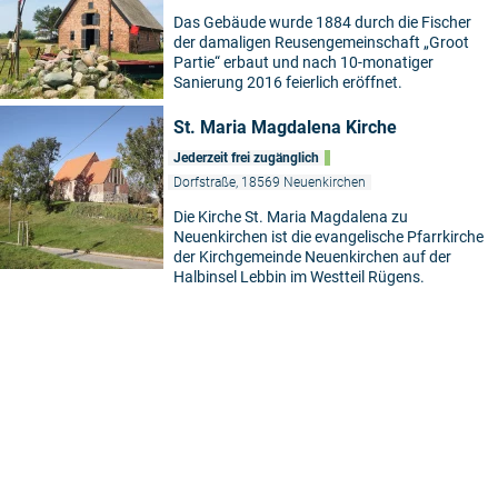
Das Gebäude wurde 1884 durch die Fischer
der damaligen Reusengemeinschaft „Groot
Partie“ erbaut und nach 10-monatiger
Sanierung 2016 feierlich eröffnet.
St. Maria Magdalena Kirche
Jederzeit frei zugänglich
Dorfstraße, 18569 Neuenkirchen
Die Kirche St. Maria Magdalena zu
Neuenkirchen ist die evangelische Pfarrkirche
der Kirchgemeinde Neuenkirchen auf der
Halbinsel Lebbin im Westteil Rügens.