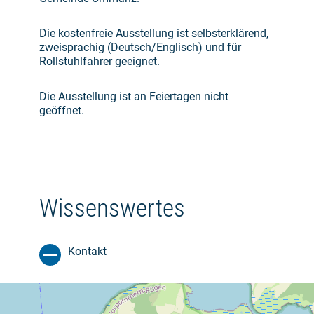
Die kostenfreie Ausstellung ist selbsterklärend,
zweisprachig (Deutsch/Englisch) und für
Rollstuhlfahrer geeignet.
Die Ausstellung ist an Feiertagen nicht
geöffnet.
Wissenswertes
Kontakt