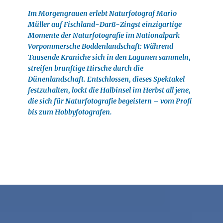
Im Morgengrauen erlebt Naturfotograf Mario
Müller auf Fischland-Darß-Zingst einzigartige
Momente der Naturfotografie im Nationalpark
Vorpommersche Boddenlandschaft: Während
Tausende Kraniche sich in den Lagunen sammeln,
streifen brunftige Hirsche durch die
Dünenlandschaft. Entschlossen, dieses Spektakel
festzuhalten, lockt die Halbinsel im Herbst all jene,
die sich für Naturfotografie begeistern – vom Profi
bis zum Hobbyfotografen.