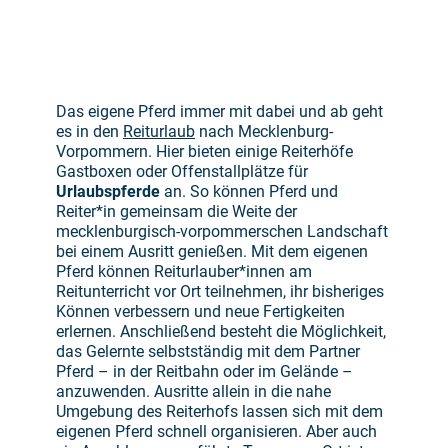
Das eigene Pferd immer mit dabei und ab geht
es in den
Reiturlaub
nach Mecklenburg-
Vorpommern. Hier bieten einige Reiterhöfe
Gastboxen oder Offenstallplätze für
Urlaubspferde
an. So können Pferd und
Reiter*in gemeinsam die Weite der
mecklenburgisch-vorpommerschen Landschaft
bei einem Ausritt genießen. Mit dem eigenen
Pferd können Reiturlauber*innen am
Reitunterricht vor Ort teilnehmen, ihr bisheriges
Können verbessern und neue Fertigkeiten
erlernen. Anschließend besteht die Möglichkeit,
das Gelernte selbstständig mit dem Partner
Pferd – in der Reitbahn oder im Gelände –
anzuwenden. Ausritte allein in die nahe
Umgebung des Reiterhofs lassen sich mit dem
eigenen Pferd schnell organisieren. Aber auch