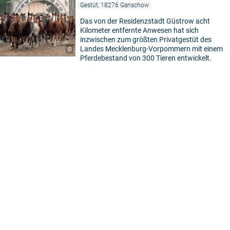
Gestüt, 18276 Ganschow
Das von der Residenzstadt Güstrow acht
Kilometer entfernte Anwesen hat sich
inzwischen zum größten Privatgestüt des
Landes Mecklenburg-Vorpommern mit einem
©
Pferdebestand von 300 Tieren entwickelt.